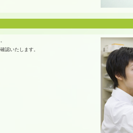
す。
り確認いたします。