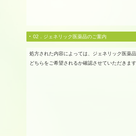
02．ジェネリック医薬品のご案内
処方された内容によっては、ジェネリック医薬
どちらをご希望されるか確認させていただきま