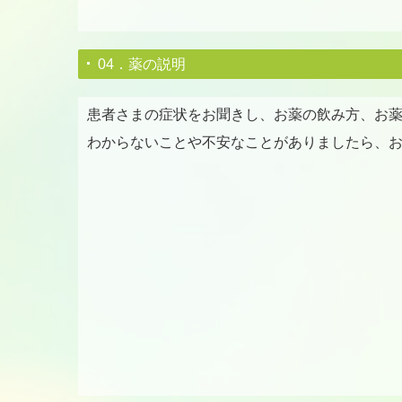
04．薬の説明
患者さまの症状をお聞きし、お薬の飲み方、お
わからないことや不安なことがありましたら、