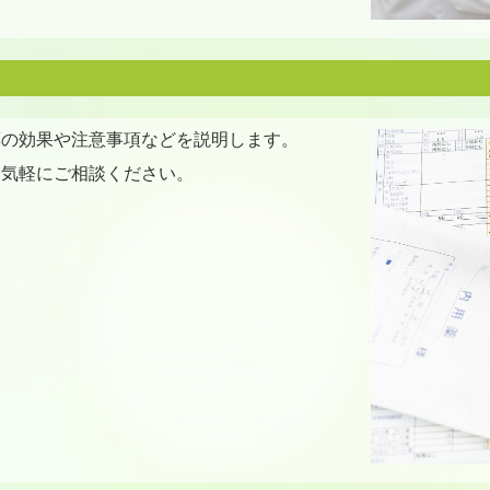
薬の効果や注意事項などを説明します。
お気軽にご相談ください。