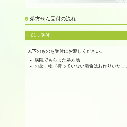
処方せん受付の流れ
01．受付
以下のものを受付にお渡しください。
病院でもらった処方箋
お薬手帳（持っていない場合はお作りいたし