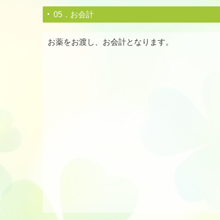
05．お会計
お薬をお渡し、お会計となります。