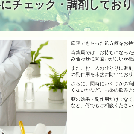
寧にチェック・調剤しており
病院でもらった処方箋をお持
当薬局では、お持ちになった
み合わせに間違いがないか確
また、お一人おひとりに調剤
の副作用を未然に防いでおり
さらに、同時にいくつかの病
くないかなど、お薬の飲み方
薬の効果・副作用だけでなく
など、何でもご相談ください