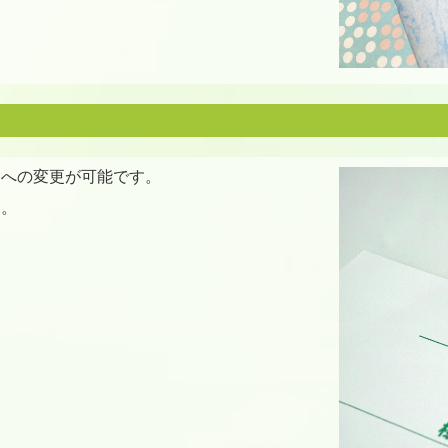
品への変更が可能です。
す。